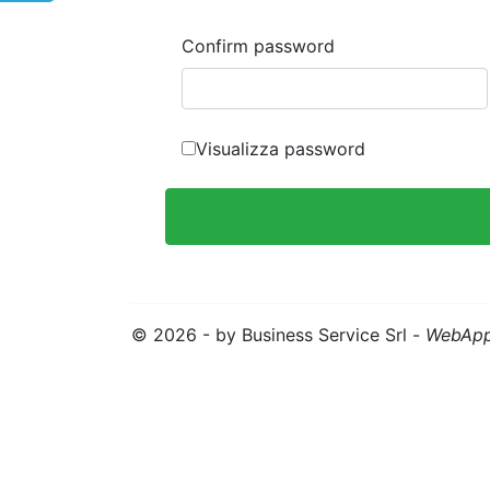
Confirm password
Visualizza password
© 2026 - by Business Service Srl -
WebApp 