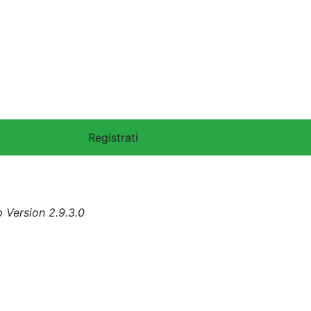
Version 2.9.3.0